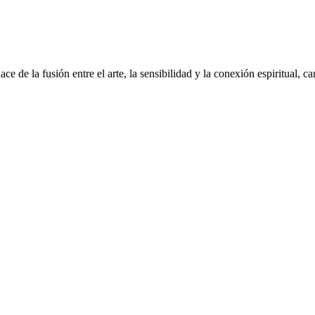
 la fusión entre el arte, la sensibilidad y la conexión espiritual, cana