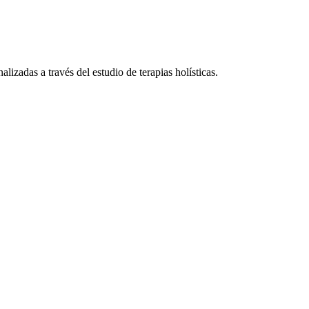
lizadas a través del estudio de terapias holísticas.