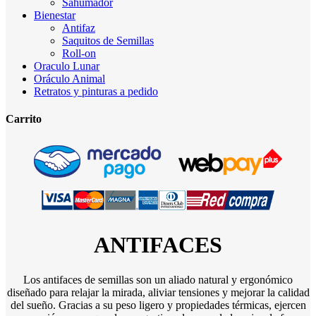
Sahumador
Bienestar
Antifaz
Saquitos de Semillas
Roll-on
Oraculo Lunar
Oráculo Animal
Retratos y pinturas a pedido
Carrito
ANTIFACES
Los antifaces de semillas son un aliado natural y ergonómico
diseñado para relajar la mirada, aliviar tensiones y mejorar la calidad
del sueño. Gracias a su peso ligero y propiedades térmicas, ejercen