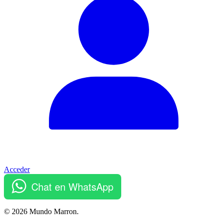
Acceder
Chat en WhatsApp
© 2026 Mundo Marron.