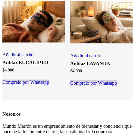
Añadir al carrito
Añadir al carrito
Antifaz EUCALIPTO
Antifaz LAVANDA
$
4.000
$
4.000
Compralo por Whatsapp
Compralo por Whatsapp
Nosotros
Mundo Marrón es un emprendimiento de bienestar y conciencia que
nace de la fusión entre el arte, la sensibilidad y la conexión