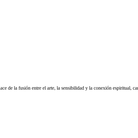
 la fusión entre el arte, la sensibilidad y la conexión espiritual, cana