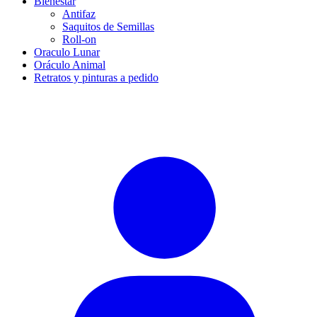
Bienestar
Antifaz
Saquitos de Semillas
Roll-on
Oraculo Lunar
Oráculo Animal
Retratos y pinturas a pedido