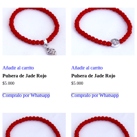
Añadir al carrito
Añadir al carrito
Pulsera de Jade Rojo
Pulsera de Jade Rojo
$
5.000
$
5.000
Compralo por Whatsapp
Compralo por Whatsapp