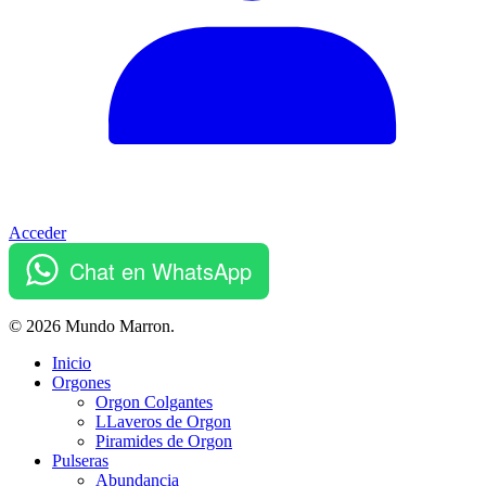
Acceder
Chat en WhatsApp
© 2026 Mundo Marron.
Close
Inicio
Menu
Orgones
Orgon Colgantes
LLaveros de Orgon
Piramides de Orgon
Pulseras
Abundancia