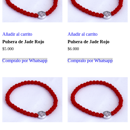
Añadir al carrito
Añadir al carrito
Pulsera de Jade Rojo
Pulsera de Jade Rojo
$
5.000
$
6.000
Compralo por Whatsapp
Compralo por Whatsapp