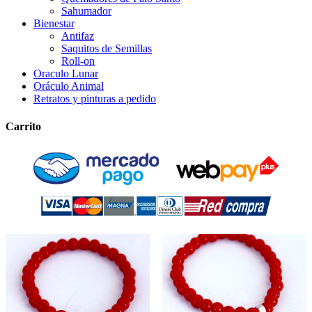
Sahumador
Bienestar
Antifaz
Saquitos de Semillas
Roll-on
Oraculo Lunar
Oráculo Animal
Retratos y pinturas a pedido
Carrito