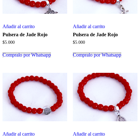
Añadir al carrito
Añadir al carrito
Pulsera de Jade Rojo
Pulsera de Jade Rojo
$
5.000
$
5.000
Compralo por Whatsapp
Compralo por Whatsapp
Añadir al carrito
Añadir al carrito