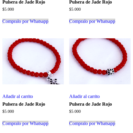
Pulsera de Jade Rojo
Pulsera de Jade Rojo
$
5.000
$
5.000
Compralo por Whatsapp
Compralo por Whatsapp
Añadir al carrito
Añadir al carrito
Pulsera de Jade Rojo
Pulsera de Jade Rojo
$
5.000
$
5.000
Compralo por Whatsapp
Compralo por Whatsapp