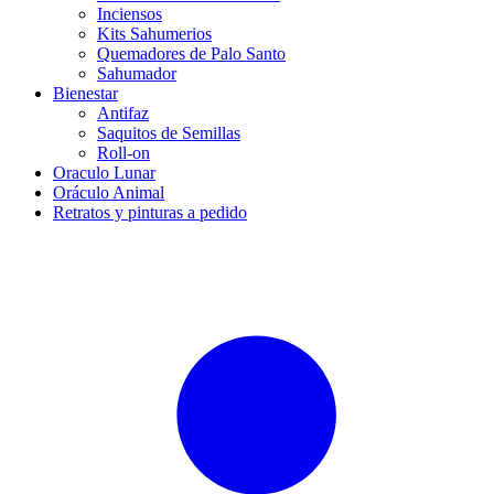
Inciensos
Kits Sahumerios
Quemadores de Palo Santo
Sahumador
Bienestar
Antifaz
Saquitos de Semillas
Roll-on
Oraculo Lunar
Oráculo Animal
Retratos y pinturas a pedido